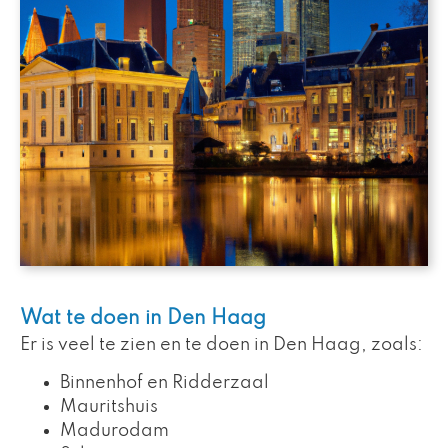
Wat te doen in Den Haag
Er is veel te zien en te doen in Den Haag, zoals:
Binnenhof en Ridderzaal
Mauritshuis
Madurodam