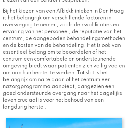
kiezen van een centrum bespreken.
Bij het kiezen van een Afkickklinieken in Den Haag
is het belangrijk om verschillende factoren in
overweging te nemen, zoals de kwalificaties en
ervaring van het personeel, de reputatie van het
centrum, de aangeboden behandelingsmethoden
en de kosten van de behandeling. Het is ook van
essentieel belang om te beoordelen of het
centrum een comfortabele en ondersteunende
omgeving biedt waar patiënten zich veilig voelen
om aan hun herstel te werken. Tot slot is het
belangrijk om na te gaan of het centrum een
nazorgprogramma aanbiedt, aangezien een
goed ondersteunde overgang naar het dagelijks
leven cruciaal is voor het behoud van een
langdurig herstel.