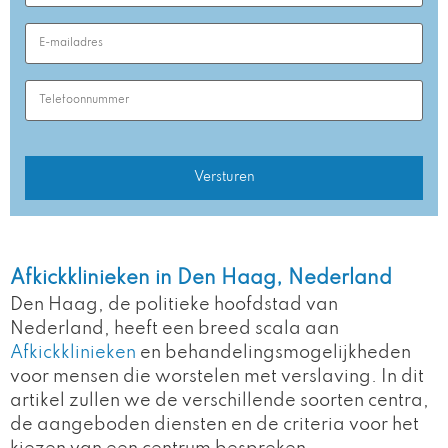
Email
Address
(Required)
Phone
Number
(Required)
Afkickklinieken in Den Haag, Nederland
Den Haag, de politieke hoofdstad van
Nederland, heeft een breed scala aan
Afkickklinieken
en behandelingsmogelijkheden
voor mensen die worstelen met verslaving. In dit
artikel zullen we de verschillende soorten centra,
de aangeboden diensten en de criteria voor het