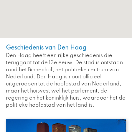
Geschiedenis van Den Haag
Den Haag heeft een rijke geschiedenis die
teruggaat tot de 13e eeuw. De stad is ontstaan
rond het Binnenhof, het politieke centrum van
Nederland. Den Haag is nooit officieel
uitgeroepen tot de hoofdstad van Nederland,
maar het huisvest wel het parlement, de
regering en het koninklijk huis, waardoor het de
politieke hoofdstad van het land is.