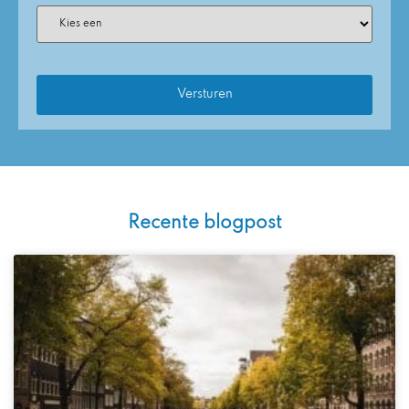
Recente blogpost