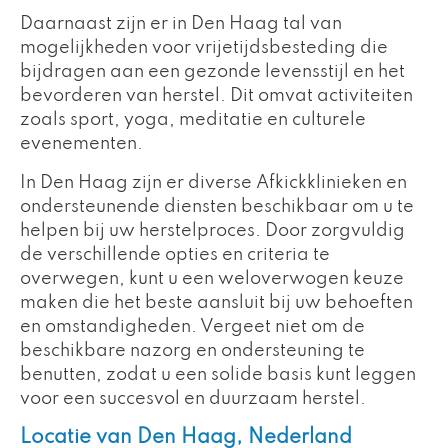
Daarnaast zijn er in Den Haag tal van
mogelijkheden voor vrijetijdsbesteding die
bijdragen aan een gezonde levensstijl en het
bevorderen van herstel. Dit omvat activiteiten
zoals sport, yoga, meditatie en culturele
evenementen.
In Den Haag zijn er diverse Afkickklinieken en
ondersteunende diensten beschikbaar om u te
helpen bij uw herstelproces. Door zorgvuldig
de verschillende opties en criteria te
overwegen, kunt u een weloverwogen keuze
maken die het beste aansluit bij uw behoeften
en omstandigheden. Vergeet niet om de
beschikbare nazorg en ondersteuning te
benutten, zodat u een solide basis kunt leggen
voor een succesvol en duurzaam herstel.
Locatie van Den Haag, Nederland