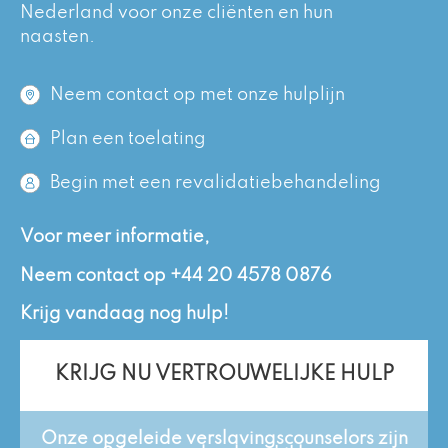
Nederland voor onze cliënten en hun
naasten.
Neem contact op met onze hulplijn
Plan een toelating
Begin met een revalidatiebehandeling
Voor meer informatie,
Neem contact op
+44 20 4578 0876
Krijg vandaag nog hulp!
KRIJG NU VERTROUWELIJKE HULP
Onze opgeleide verslavingscounselors zijn