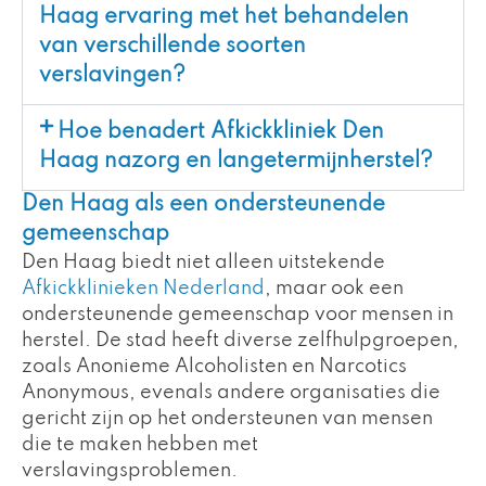
Haag ervaring met het behandelen
van verschillende soorten
verslavingen?
Hoe benadert Afkickkliniek Den
Haag nazorg en langetermijnherstel?
Den Haag als een ondersteunende
gemeenschap
Den Haag biedt niet alleen uitstekende
Afkickklinieken Nederland
, maar ook een
ondersteunende gemeenschap voor mensen in
herstel. De stad heeft diverse zelfhulpgroepen,
zoals Anonieme Alcoholisten en Narcotics
Anonymous, evenals andere organisaties die
gericht zijn op het ondersteunen van mensen
die te maken hebben met
verslavingsproblemen.