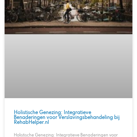
Holistische Genezing: Integratieve
Benaderingen voor Verslavingsbehandeling bij
RehabHelper.nl
Holistische Genezing: Integratieve Benaderingen voor