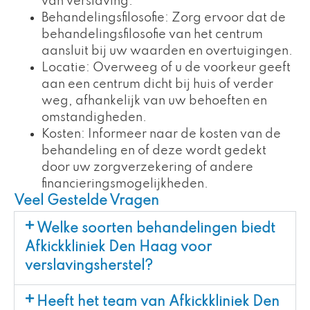
van verslaving.
Behandelingsfilosofie: Zorg ervoor dat de
behandelingsfilosofie van het centrum
aansluit bij uw waarden en overtuigingen.
Locatie: Overweeg of u de voorkeur geeft
aan een centrum dicht bij huis of verder
weg, afhankelijk van uw behoeften en
omstandigheden.
Kosten: Informeer naar de kosten van de
behandeling en of deze wordt gedekt
door uw zorgverzekering of andere
financieringsmogelijkheden.
Veel Gestelde Vragen
Welke soorten behandelingen biedt
Afkickkliniek Den Haag voor
verslavingsherstel?
Heeft het team van Afkickkliniek Den