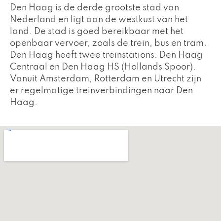
Den Haag is de derde grootste stad van
Nederland en ligt aan de westkust van het
land. De stad is goed bereikbaar met het
openbaar vervoer, zoals de trein, bus en tram.
Den Haag heeft twee treinstations: Den Haag
Centraal en Den Haag HS (Hollands Spoor).
Vanuit Amsterdam, Rotterdam en Utrecht zijn
er regelmatige treinverbindingen naar Den
Haag.