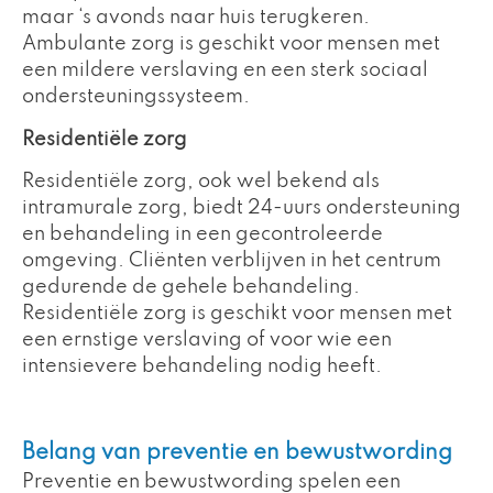
maar ‘s avonds naar huis terugkeren.
Ambulante zorg is geschikt voor mensen met
een mildere verslaving en een sterk sociaal
ondersteuningssysteem.
Residentiële zorg
Residentiële zorg, ook wel bekend als
intramurale zorg, biedt 24-uurs ondersteuning
en behandeling in een gecontroleerde
omgeving. Cliënten verblijven in het centrum
gedurende de gehele behandeling.
Residentiële zorg is geschikt voor mensen met
een ernstige verslaving of voor wie een
intensievere behandeling nodig heeft.
Belang van preventie en bewustwording
Preventie en bewustwording spelen een