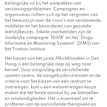
belangrijke rol bij het aanpakken van
verslavingsproblemen. Campagnes en
organisaties richten zich op het vergroten van
het bewustzijn over de risico’s van verslavende
middelen en het bevorderen van gezonde
leefstijlkeuzes. Enkele voorbeelden zijn de
landelijke campagne “NIX18” en het “Drugs
Informatie en Monitoring Systeem” (DIMS) van
het Trimbos Instituut.
Het kiezen van het juiste Afkickklinieken in Den
Haag is een belangrijke stap op weg naar
herstel. Door zorgvuldig de verschillende
soorten centra, de aangeboden diensten en de
criteria voor het kiezen van een centrum te
overwegen, kunt u een weloverwogen keuze
maken die het beste aansluit bij uw behoeften
en omstandigheden. Het is essentieel om te
profiteren van de aanvullende therapieën en