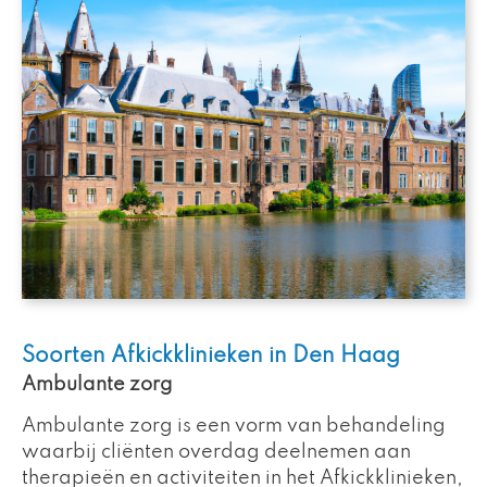
Soorten Afkickklinieken in Den Haag
Ambulante zorg
Ambulante zorg is een vorm van behandeling
waarbij cliënten overdag deelnemen aan
therapieën en activiteiten in het Afkickklinieken,