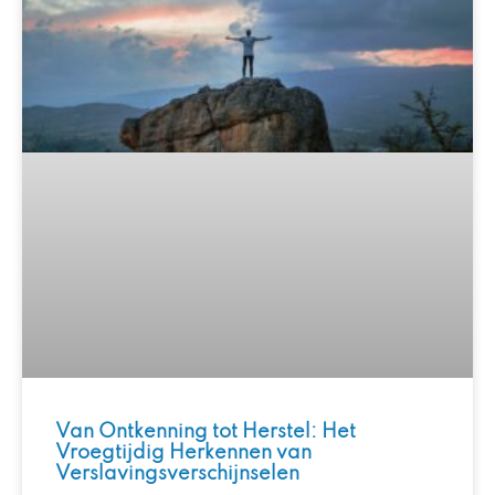
Van Ontkenning tot Herstel: Het
Vroegtijdig Herkennen van
Verslavingsverschijnselen