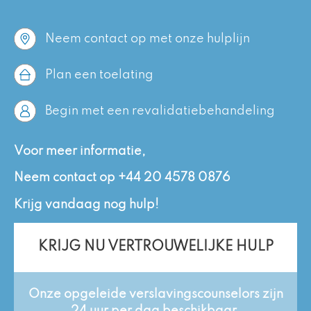
Neem contact op met onze hulplijn
Plan een toelating
Begin met een revalidatiebehandeling
Voor meer informatie,
Neem contact op
+44 20 4578 0876
Krijg vandaag nog hulp!
KRIJG NU VERTROUWELIJKE HULP
Onze opgeleide verslavingscounselors zijn