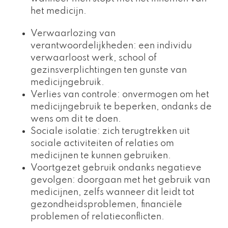
het medicijn.
Verwaarlozing van
verantwoordelijkheden: een individu
verwaarloost werk, school of
gezinsverplichtingen ten gunste van
medicijngebruik.
Verlies van controle: onvermogen om het
medicijngebruik te beperken, ondanks de
wens om dit te doen.
Sociale isolatie: zich terugtrekken uit
sociale activiteiten of relaties om
medicijnen te kunnen gebruiken.
Voortgezet gebruik ondanks negatieve
gevolgen: doorgaan met het gebruik van
medicijnen, zelfs wanneer dit leidt tot
gezondheidsproblemen, financiële
problemen of relatieconflicten.