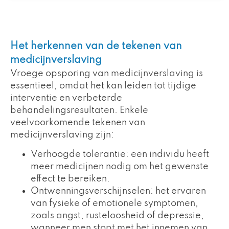
Het herkennen van de tekenen van
medicijnverslaving
Vroege opsporing van medicijnverslaving is
essentieel, omdat het kan leiden tot tijdige
interventie en verbeterde
behandelingsresultaten. Enkele
veelvoorkomende tekenen van
medicijnverslaving zijn:
Verhoogde tolerantie: een individu heeft
meer medicijnen nodig om het gewenste
effect te bereiken.
Ontwenningsverschijnselen: het ervaren
van fysieke of emotionele symptomen,
zoals angst, rusteloosheid of depressie,
wanneer men stopt met het innemen van