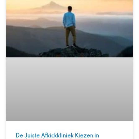
De Juiste Afkickkliniek Kiezen in