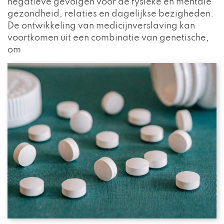
negatieve gevolgen voor de fysieke en mentale
gezondheid, relaties en dagelijkse bezigheden.
De ontwikkeling van medicijnverslaving kan
voortkomen uit een combinatie van genetische,
om