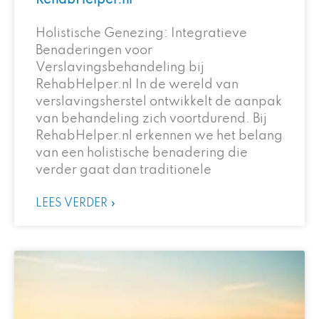
RehabHelper.nl
Holistische Genezing: Integratieve
Benaderingen voor
Verslavingsbehandeling bij
RehabHelper.nl In de wereld van
verslavingsherstel ontwikkelt de aanpak
van behandeling zich voortdurend. Bij
RehabHelper.nl erkennen we het belang
van een holistische benadering die
verder gaat dan traditionele
LEES VERDER »