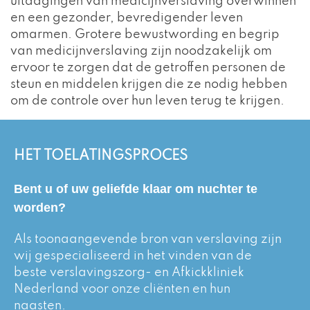
uitdagingen van medicijnverslaving overwinnen
en een gezonder, bevredigender leven
omarmen. Grotere bewustwording en begrip
van medicijnverslaving zijn noodzakelijk om
ervoor te zorgen dat de getroffen personen de
steun en middelen krijgen die ze nodig hebben
om de controle over hun leven terug te krijgen.
HET TOELATINGSPROCES
Bent u of uw geliefde klaar om nuchter te
worden?
Als toonaangevende bron van verslaving zijn
wij gespecialiseerd in het vinden van de
beste verslavingszorg- en Afkickkliniek
Nederland voor onze cliënten en hun
naasten.