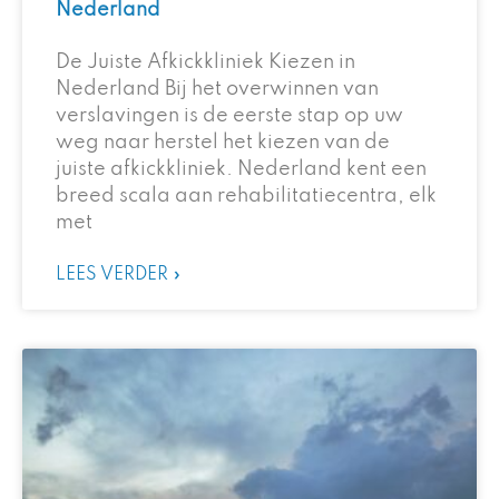
Nederland
De Juiste Afkickkliniek Kiezen in
Nederland Bij het overwinnen van
verslavingen is de eerste stap op uw
weg naar herstel het kiezen van de
juiste afkickkliniek. Nederland kent een
breed scala aan rehabilitatiecentra, elk
met
LEES VERDER »