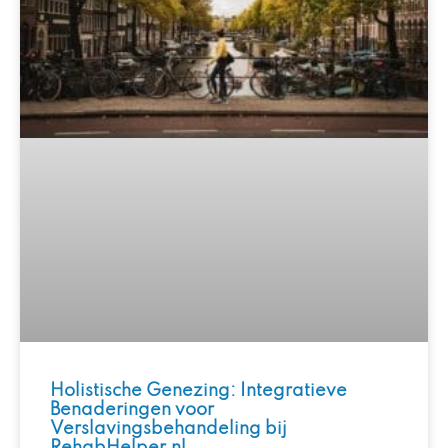
Holistische Genezing: Integratieve
Benaderingen voor
Verslavingsbehandeling bij