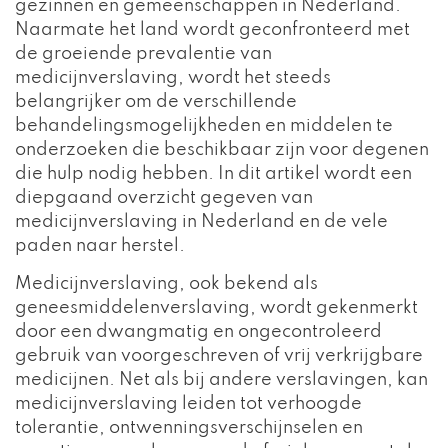
gezinnen en gemeenschappen in Nederland.
Naarmate het land wordt geconfronteerd met
de groeiende prevalentie van
medicijnverslaving, wordt het steeds
belangrijker om de verschillende
behandelingsmogelijkheden en middelen te
onderzoeken die beschikbaar zijn voor degenen
die hulp nodig hebben. In dit artikel wordt een
diepgaand overzicht gegeven van
medicijnverslaving in Nederland en de vele
paden naar herstel.
Medicijnverslaving, ook bekend als
geneesmiddelenverslaving, wordt gekenmerkt
door een dwangmatig en ongecontroleerd
gebruik van voorgeschreven of vrij verkrijgbare
medicijnen. Net als bij andere verslavingen, kan
medicijnverslaving leiden tot verhoogde
tolerantie, ontwenningsverschijnselen en