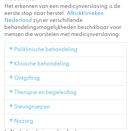
Het erkennen van een medicijnverslaving is de
eerste stap naar herstel.
Afkickklinieken
Nederland
zijn er verschillende
behandelingsmogelijkheden beschikbaar voor
mensen die worstelen met medicijnverslaving:
Poliklinische behandeling
Klinische behandeling
Ontgifting
Therapie en begeleiding
Steungroepen
Nazorg