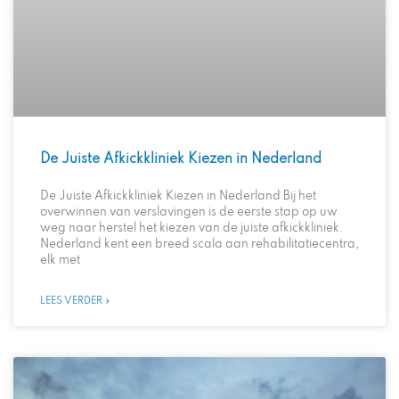
De Juiste Afkickkliniek Kiezen in Nederland
De Juiste Afkickkliniek Kiezen in Nederland Bij het
overwinnen van verslavingen is de eerste stap op uw
weg naar herstel het kiezen van de juiste afkickkliniek.
Nederland kent een breed scala aan rehabilitatiecentra,
elk met
LEES VERDER »