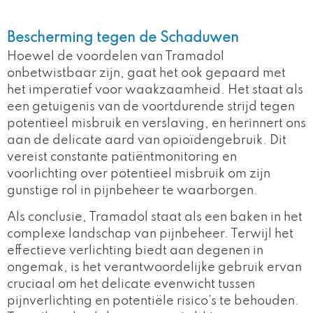
Bescherming tegen de Schaduwen
Hoewel de voordelen van Tramadol
onbetwistbaar zijn, gaat het ook gepaard met
het imperatief voor waakzaamheid. Het staat als
een getuigenis van de voortdurende strijd tegen
potentieel misbruik en verslaving, en herinnert ons
aan de delicate aard van opioïdengebruik. Dit
vereist constante patiëntmonitoring en
voorlichting over potentieel misbruik om zijn
gunstige rol in pijnbeheer te waarborgen.
Als conclusie, Tramadol staat als een baken in het
complexe landschap van pijnbeheer. Terwijl het
effectieve verlichting biedt aan degenen in
ongemak, is het verantwoordelijke gebruik ervan
cruciaal om het delicate evenwicht tussen
pijnverlichting en potentiële risico’s te behouden.