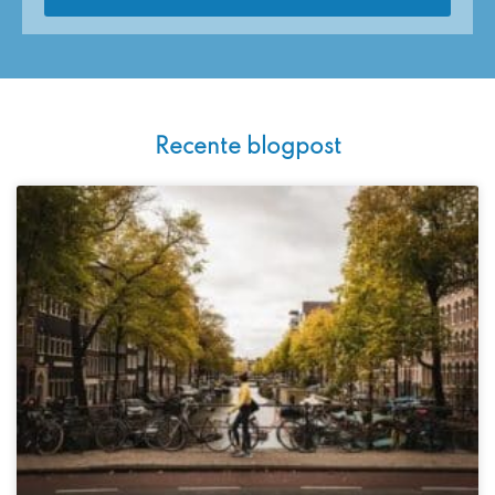
Recente blogpost