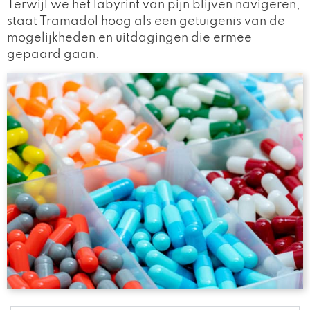
Terwijl we het labyrint van pijn blijven navigeren,
staat Tramadol hoog als een getuigenis van de
mogelijkheden en uitdagingen die ermee
gepaard gaan.