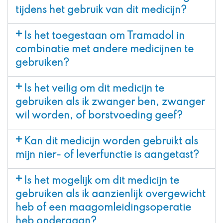
tijdens het gebruik van dit medicijn?
Is het toegestaan om Tramadol in
combinatie met andere medicijnen te
gebruiken?
Is het veilig om dit medicijn te
gebruiken als ik zwanger ben, zwanger
wil worden, of borstvoeding geef?
Kan dit medicijn worden gebruikt als
mijn nier- of leverfunctie is aangetast?
Is het mogelijk om dit medicijn te
gebruiken als ik aanzienlijk overgewicht
heb of een maagomleidingsoperatie
heb ondergaan?