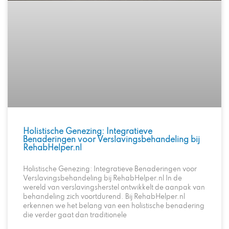
Holistische Genezing: Integratieve
Benaderingen voor Verslavingsbehandeling bij
RehabHelper.nl
Holistische Genezing: Integratieve Benaderingen voor
Verslavingsbehandeling bij RehabHelper.nl In de
wereld van verslavingsherstel ontwikkelt de aanpak van
behandeling zich voortdurend. Bij RehabHelper.nl
erkennen we het belang van een holistische benadering
die verder gaat dan traditionele