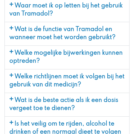
Waar moet ik op letten bij het gebruik
van Tramadol?
Wat is de functie van Tramadol en
wanneer moet het worden gebruikt?
Welke mogelijke bijwerkingen kunnen
optreden?
Welke richtlijnen moet ik volgen bij het
gebruik van dit medicijn?
Wat is de beste actie als ik een dosis
vergeet toe te dienen?
Is het veilig om te rijden, alcohol te
drinken of een normaal dieet te volgen