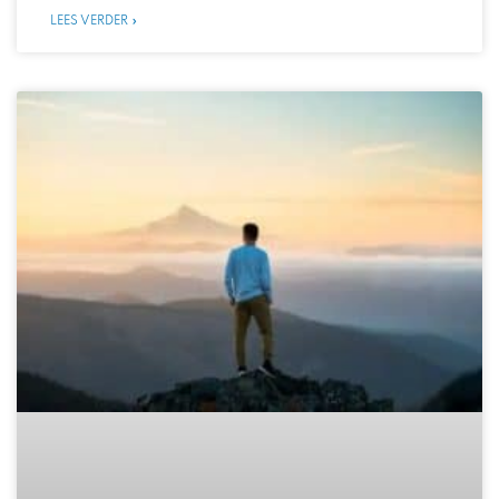
LEES VERDER »