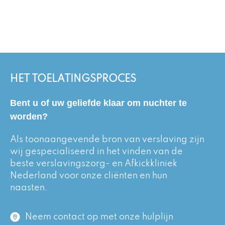
HET TOELATINGSPROCES
Bent u of uw geliefde klaar om nuchter te
worden?
Als toonaangevende bron van verslaving zijn
wij gespecialiseerd in het vinden van de
beste verslavingszorg- en Afkickkliniek
Nederland voor onze cliënten en hun
naasten.
Neem contact op met onze hulplijn