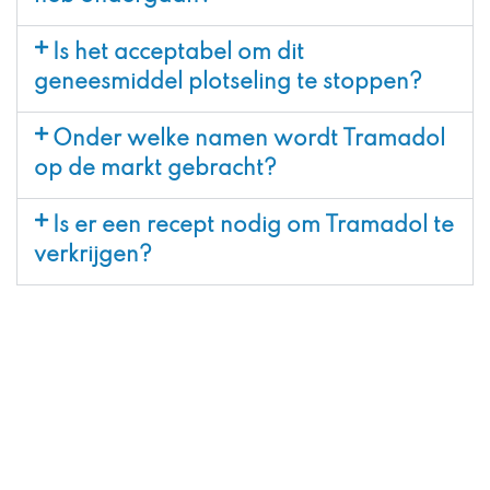
Is het acceptabel om dit
geneesmiddel plotseling te stoppen?
Onder welke namen wordt Tramadol
op de markt gebracht?
Is er een recept nodig om Tramadol te
verkrijgen?