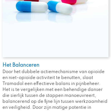
Het Balanceren
Door het dubbele actiemechanisme van opioïde
en niet-opioïde activiteit te benutten, slaat
Tramadol een effectieve balans in pijnbeheer.
Het is te vergelijken met een behendige danser
die sierlijk tussen de stappen manoeuvreert,
balancerend op de fijne lijn tussen werkzaamheid
en veiligheid. Door zijn matige potentie in