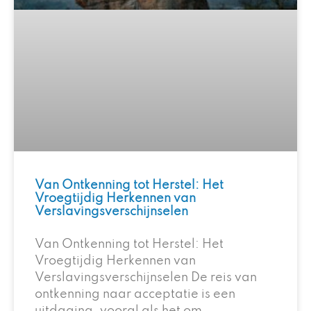
Van Ontkenning tot Herstel: Het
Vroegtijdig Herkennen van
Verslavingsverschijnselen
Van Ontkenning tot Herstel: Het
Vroegtijdig Herkennen van
Verslavingsverschijnselen De reis van
ontkenning naar acceptatie is een