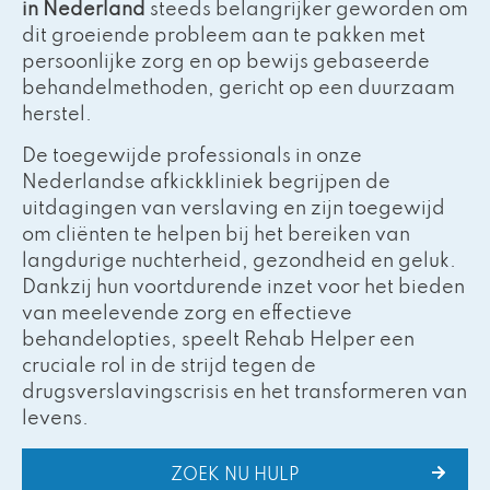
in Nederland
steeds belangrijker geworden om
dit groeiende probleem aan te pakken met
persoonlijke zorg en op bewijs gebaseerde
behandelmethoden, gericht op een duurzaam
herstel.
De toegewijde professionals in onze
Nederlandse afkickkliniek begrijpen de
uitdagingen van verslaving en zijn toegewijd
om cliënten te helpen bij het bereiken van
langdurige nuchterheid, gezondheid en geluk.
Dankzij hun voortdurende inzet voor het bieden
van meelevende zorg en effectieve
behandelopties, speelt Rehab Helper een
cruciale rol in de strijd tegen de
drugsverslavingscrisis en het transformeren van
levens.
ZOEK NU HULP