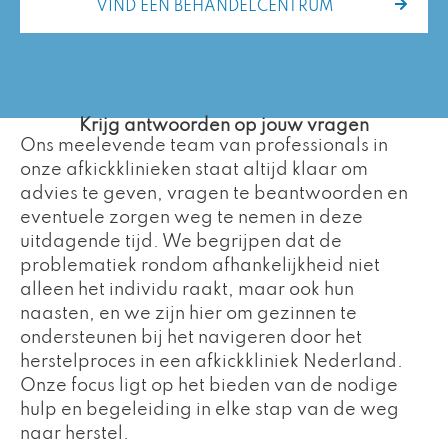
VIND EEN BEHANDELCENTRUM
Krijg antwoorden op jouw vragen
Ons meelevende team van professionals in
onze afkickklinieken staat altijd klaar om
advies te geven, vragen te beantwoorden en
eventuele zorgen weg te nemen in deze
uitdagende tijd. We begrijpen dat de
problematiek rondom afhankelijkheid niet
alleen het individu raakt, maar ook hun
naasten, en we zijn hier om gezinnen te
ondersteunen bij het navigeren door het
herstelproces in een afkickkliniek Nederland.
Onze focus ligt op het bieden van de nodige
hulp en begeleiding in elke stap van de weg
naar herstel.