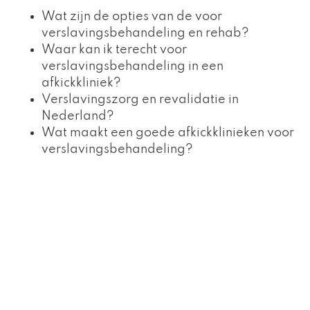
Wat zijn de opties van de voor
verslavingsbehandeling en rehab?
Waar kan ik terecht voor
verslavingsbehandeling in een
afkickkliniek?
Verslavingszorg en revalidatie in
Nederland?
Wat maakt een goede afkickklinieken voor
verslavingsbehandeling?