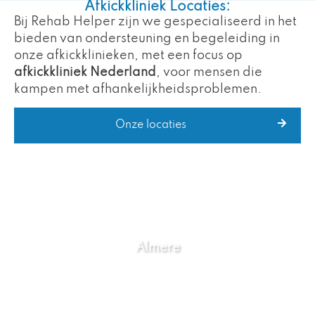
Afkickkliniek Locaties:
Bij Rehab Helper zijn we gespecialiseerd in het
bieden van ondersteuning en begeleiding in
onze afkickklinieken, met een focus op
afkickkliniek Nederland
, voor mensen die
kampen met afhankelijkheidsproblemen.
Onze locaties
Almere