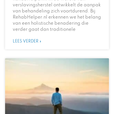
verslavingsherstel ontwikkelt de aanpak
van behandeling zich voortdurend. Bij
RehabHelper.nl erkennen we het belang
van een holistische benadering die
verder gaat dan traditionele
LEES VERDER »