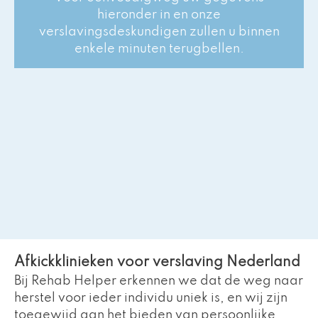
hieronder in en onze
verslavingsdeskundigen zullen u binnen
enkele minuten terugbellen.
Afkickklinieken voor verslaving​ Nederland
Bij Rehab Helper erkennen we dat de weg naar
herstel voor ieder individu uniek is, en wij zijn
toegewijd aan het bieden van persoonlijke