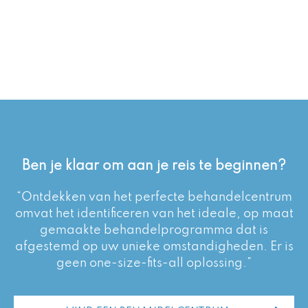
Ben je klaar om aan je reis te beginnen?
“Ontdekken van het perfecte behandelcentrum
omvat het identificeren van het ideale, op maat
gemaakte behandelprogramma dat is
afgestemd op uw unieke omstandigheden. Er is
geen one-size-fits-all oplossing.”