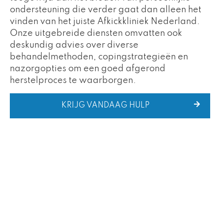
ondersteuning die verder gaat dan alleen het
vinden van het juiste Afkickkliniek Nederland.
Onze uitgebreide diensten omvatten ook
deskundig advies over diverse
behandelmethoden, copingstrategieën en
nazorgopties om een goed afgerond
herstelproces te waarborgen.
KRIJG VANDAAG HULP