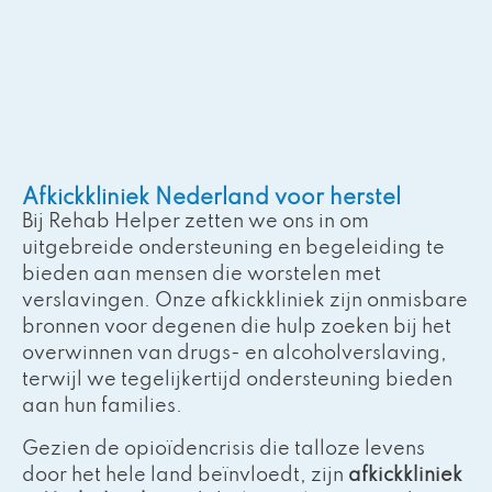
Afkickkliniek Nederland voor herstel
Bij Rehab Helper zetten we ons in om
uitgebreide ondersteuning en begeleiding te
bieden aan mensen die worstelen met
verslavingen. Onze afkickkliniek zijn onmisbare
bronnen voor degenen die hulp zoeken bij het
overwinnen van drugs- en alcoholverslaving,
terwijl we tegelijkertijd ondersteuning bieden
aan hun families.
Gezien de opioïdencrisis die talloze levens
door het hele land beïnvloedt, zijn
afkickkliniek