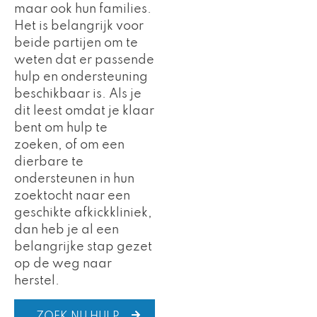
maar ook hun families.
Het is belangrijk voor
beide partijen om te
weten dat er passende
hulp en ondersteuning
beschikbaar is. Als je
dit leest omdat je klaar
bent om hulp te
zoeken, of om een
dierbare te
ondersteunen in hun
zoektocht naar een
geschikte afkickkliniek,
dan heb je al een
belangrijke stap gezet
op de weg naar
herstel.