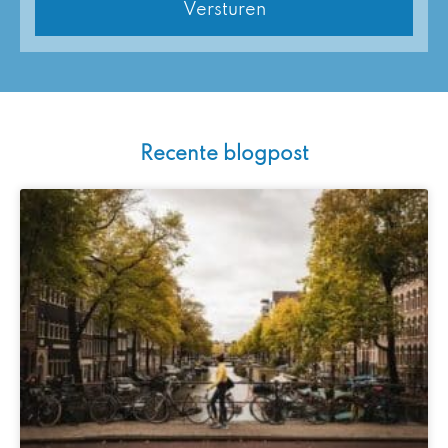
Recente blogpost