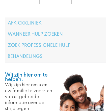
AFKICKKLINIEK
WANNEER HULP ZOEKEN
ZOEK PROFESSIONELE HULP
BEHANDELINGS
Wij zijn hier om te
helpen.
Wij zijn hier om u en
uw familie te voorzien
van uitgebreide
informatie over de
strijd tegen