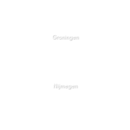
Groningen
Nijmegen