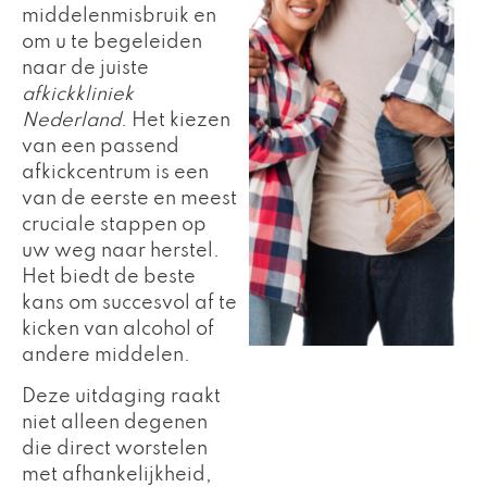
middelenmisbruik en
om u te begeleiden
naar de juiste
afkickkliniek
Nederland
. Het kiezen
van een passend
afkickcentrum is een
van de eerste en meest
cruciale stappen op
uw weg naar herstel.
Het biedt de beste
kans om succesvol af te
kicken van alcohol of
andere middelen.
Deze uitdaging raakt
niet alleen degenen
die direct worstelen
met afhankelijkheid,