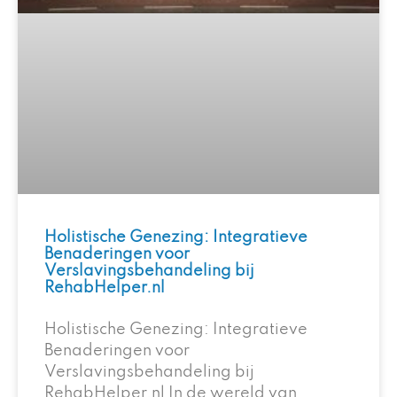
Holistische Genezing: Integratieve
Benaderingen voor
Verslavingsbehandeling bij
RehabHelper.nl
Holistische Genezing: Integratieve
Benaderingen voor
Verslavingsbehandeling bij
RehabHelper.nl In de wereld van