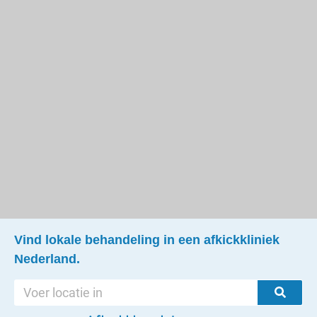
Vind lokale behandeling in een afkickkliniek
Nederland.