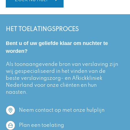
ZOEK NU HULP
HET TOELATINGSPROCES
Bent u of uw geliefde klaar om nuchter te
worden?
Als toonaangevende bron van verslaving zijn
wij gespecialiseerd in het vinden van de
beste verslavingszorg- en Afkickkliniek
Nederland voor onze cliënten en hun
naasten.
Neem contact op met onze hulplijn
Plan een toelating