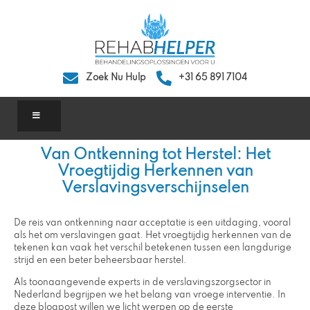
Zoek Nu Hulp
+31 65 891 7104
Van Ontkenning tot Herstel: Het
Vroegtijdig Herkennen van
Verslavingsverschijnselen
De reis van ontkenning naar acceptatie is een uitdaging, vooral
als het om verslavingen gaat. Het vroegtijdig herkennen van de
tekenen kan vaak het verschil betekenen tussen een langdurige
strijd en een beter beheersbaar herstel.
Als toonaangevende experts in de verslavingszorgsector in
Nederland begrijpen we het belang van vroege interventie. In
deze blogpost willen we licht werpen op de eerste