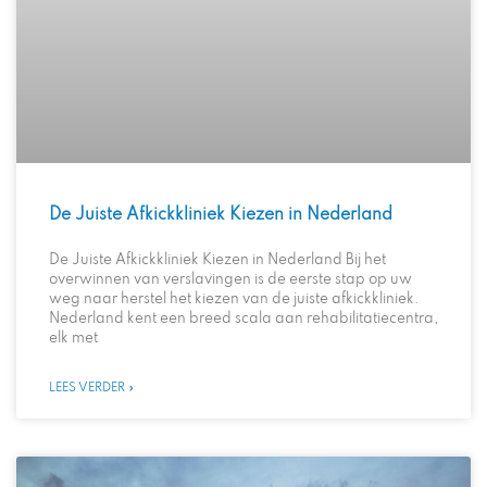
De Juiste Afkickkliniek Kiezen in Nederland
De Juiste Afkickkliniek Kiezen in Nederland Bij het
overwinnen van verslavingen is de eerste stap op uw
weg naar herstel het kiezen van de juiste afkickkliniek.
Nederland kent een breed scala aan rehabilitatiecentra,
elk met
LEES VERDER »