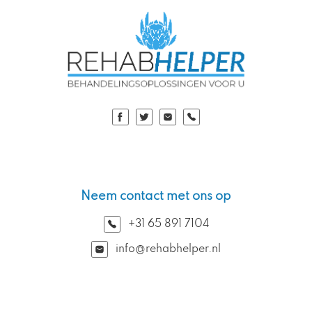
Neem contact met ons op
+31 65 891 7104
info@rehabhelper.nl