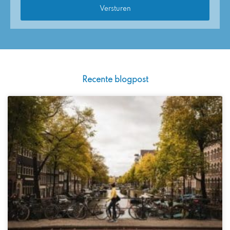
Recente blogpost