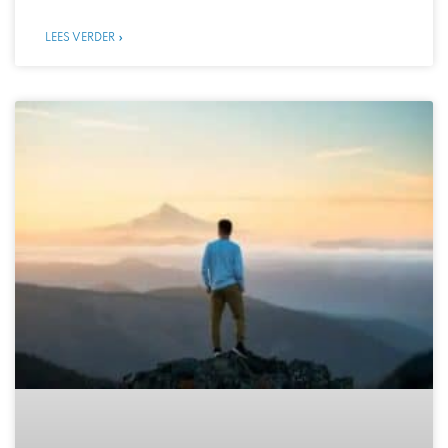
LEES VERDER »