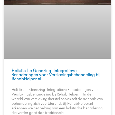
Holistische Genezing: Integratieve
Benaderingen voor Verslavingsbehandeling bij
RehabHelper.nl
Holistische Genezing: Integratieve Benaderingen voor
Verslavingsbehandeling bij RehabHelper.nl In de
wereld van verslavingsherstel ontwikkelt de aanpak van
behandeling zich voortdurend. Bij RehabHelper.nl
erkennen we het belang van een holistische benadering
die verder gaat dan traditionele